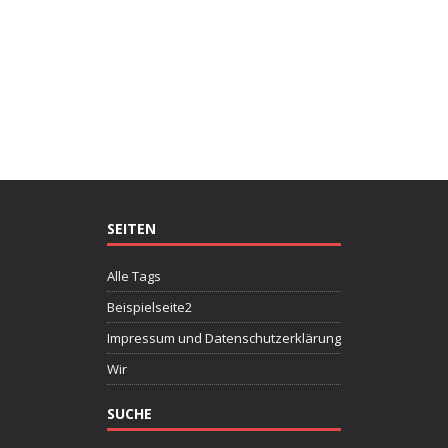
SEITEN
Alle Tags
Beispielseite2
Impressum und Datenschutzerklärung
Wir
SUCHE