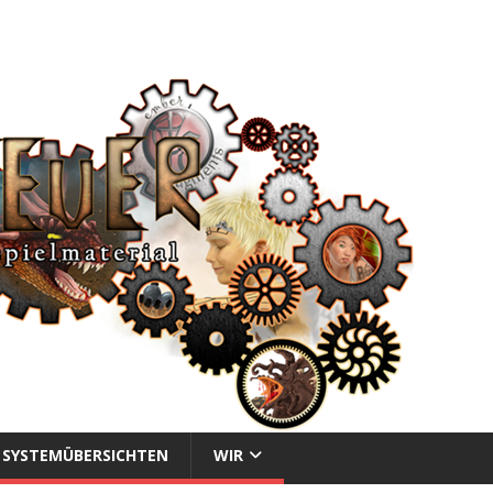
SYSTEMÜBERSICHTEN
WIR