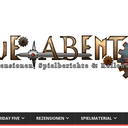
RIDAY FIVE
REZENSIONEN
SPIELMATERIAL