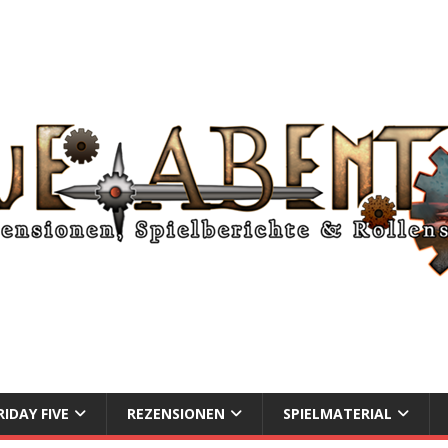
RIDAY FIVE
REZENSIONEN
SPIELMATERIAL