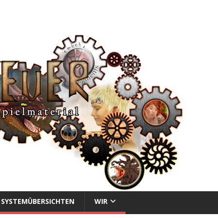
SYSTEMÜBERSICHTEN
WIR