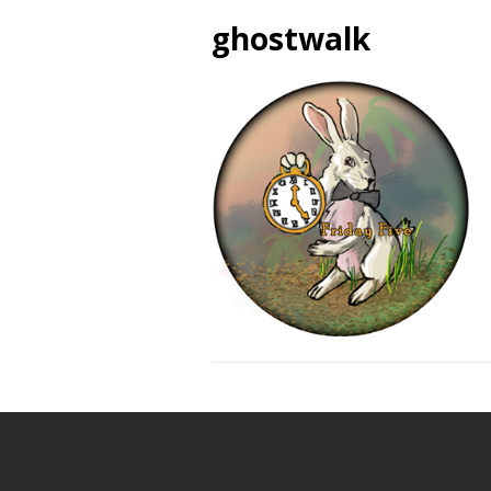
ghostwalk