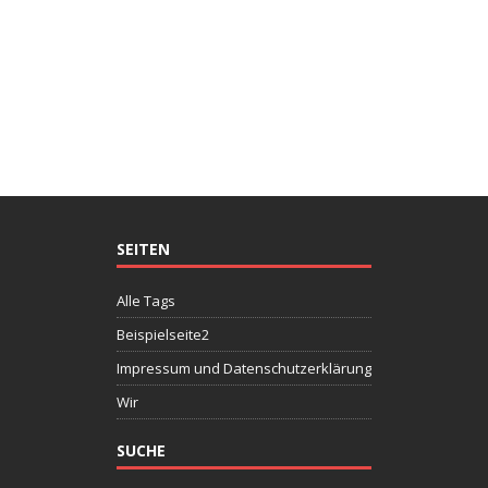
SEITEN
Alle Tags
Beispielseite2
Impressum und Datenschutzerklärung
Wir
SUCHE