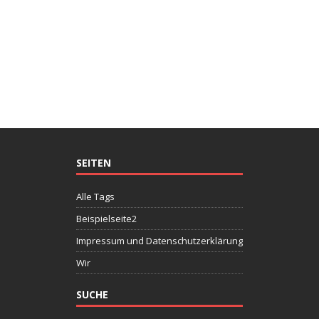
SEITEN
Alle Tags
Beispielseite2
Impressum und Datenschutzerklärung
Wir
SUCHE