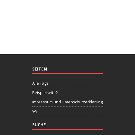
SEITEN
Alle Tags
Beispielseite2
Impressum und Datenschutzerklärung
Wir
SUCHE