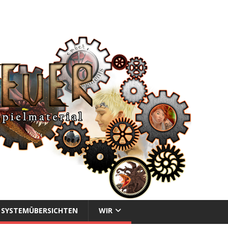
SYSTEMÜBERSICHTEN
WIR