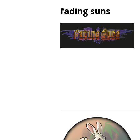
fading suns