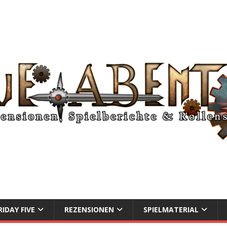
RIDAY FIVE
REZENSIONEN
SPIELMATERIAL