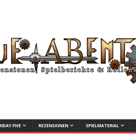
RIDAY FIVE
REZENSIONEN
SPIELMATERIAL