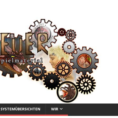
SYSTEMÜBERSICHTEN
WIR