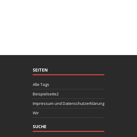
SEITEN
Alle Tags
Beispielseite2
Impressum und Datenschutzerklärung
Wir
SUCHE