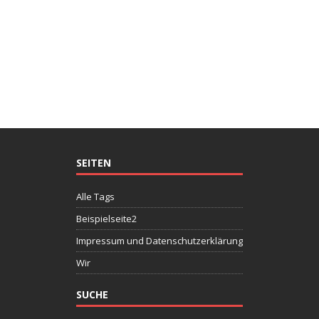
SEITEN
Alle Tags
Beispielseite2
Impressum und Datenschutzerklärung
Wir
SUCHE