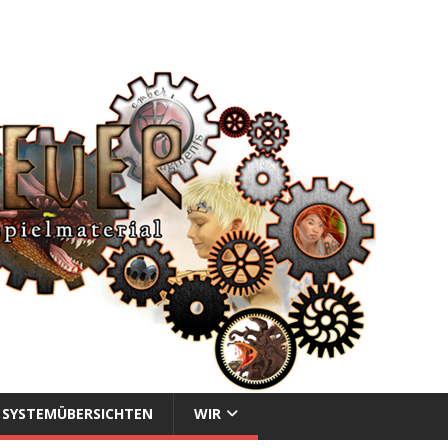
SYSTEMÜBERSICHTEN
WIR