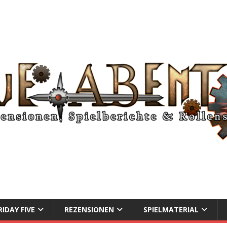
RIDAY FIVE
REZENSIONEN
SPIELMATERIAL