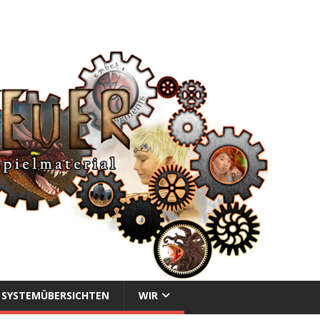
SYSTEMÜBERSICHTEN
WIR