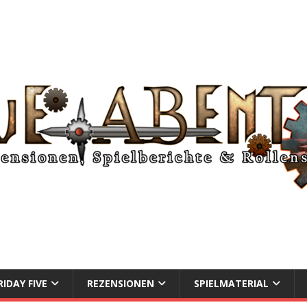
RIDAY FIVE
REZENSIONEN
SPIELMATERIAL