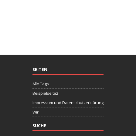
SEITEN
Alle Tags
Beispielseite2
Impressum und Datenschutzerklärung
Wir
SUCHE