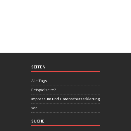
SEITEN
Alle Tags
Beispielseite2
Impressum und Datenschutzerklärung
Wir
SUCHE