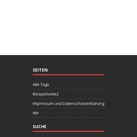
SEITEN
Alle Tags
Beispielseite2
Impressum und Datenschutzerklärung
Wir
SUCHE