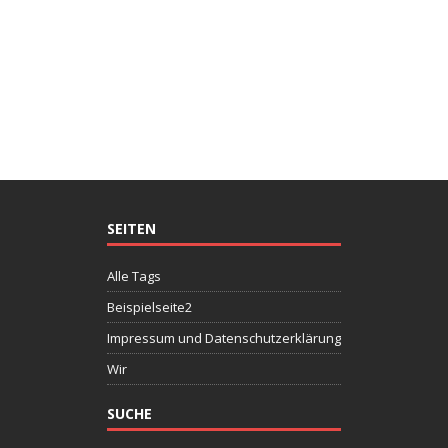
SEITEN
Alle Tags
Beispielseite2
Impressum und Datenschutzerklärung
Wir
SUCHE