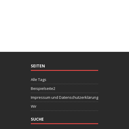
SEITEN
Alle Tags
Beispielseite2
Impressum und Datenschutzerklärung
Wir
SUCHE