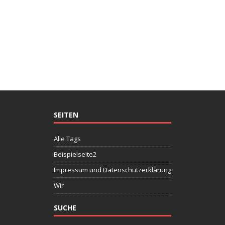
SEITEN
Alle Tags
Beispielseite2
Impressum und Datenschutzerklärung
Wir
SUCHE