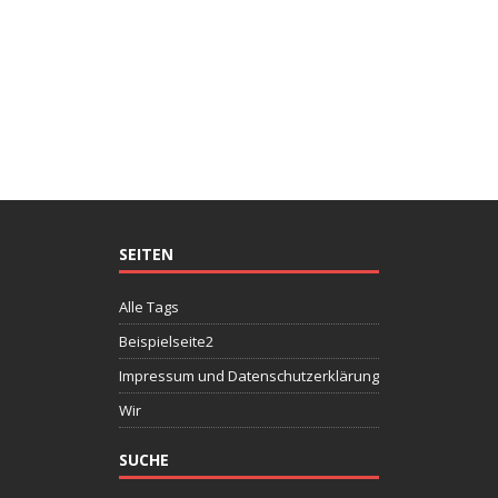
SEITEN
Alle Tags
Beispielseite2
Impressum und Datenschutzerklärung
Wir
SUCHE