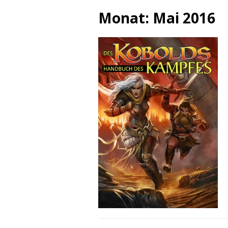
Monat:
Mai 2016