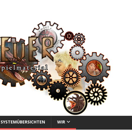
SYSTEMÜBERSICHTEN
WIR