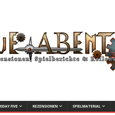
RIDAY FIVE
REZENSIONEN
SPIELMATERIAL