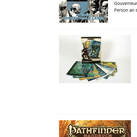
Gouverneur 
Person an 