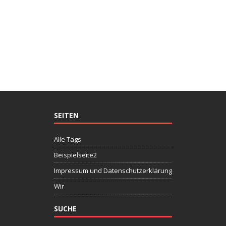
SEITEN
Alle Tags
Beispielseite2
Impressum und Datenschutzerklärung
Wir
SUCHE