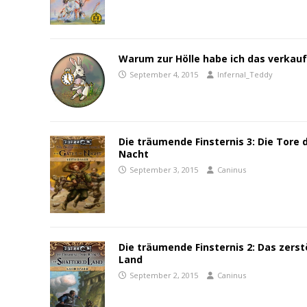
Warum zur Hölle habe ich das verkauf
September 4, 2015
Infernal_Teddy
Die träumende Finsternis 3: Die Tore 
Nacht
September 3, 2015
Caninus
Die träumende Finsternis 2: Das zerst
Land
September 2, 2015
Caninus