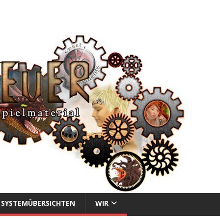
SYSTEMÜBERSICHTEN
WIR