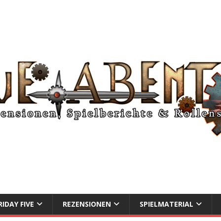
RIDAY FIVE
REZENSIONEN
SPIELMATERIAL