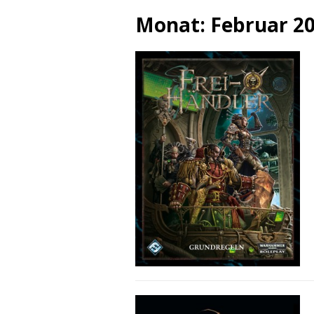
Monat:
Februar 2