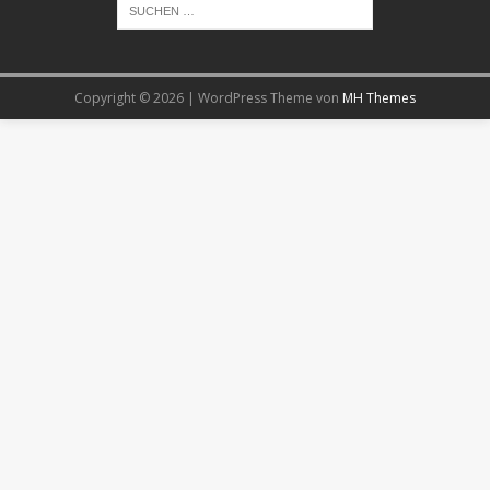
Copyright © 2026 | WordPress Theme von
MH Themes