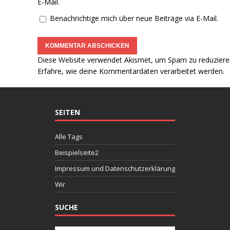
E-Mail.
Benachrichtige mich über neue Beiträge via E-Mail.
Diese Website verwendet Akismet, um Spam zu reduziere
Erfahre, wie deine Kommentardaten verarbeitet werden.
SEITEN
Alle Tags
Beispielseite2
Impressum und Datenschutzerklärung
Wir
SUCHE