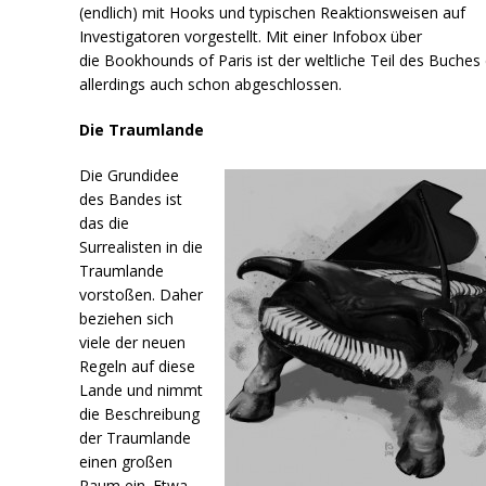
(endlich) mit Hooks und typischen Reaktionsweisen auf
Investigatoren vorgestellt. Mit einer Infobox über
die Bookhounds of Paris ist der weltliche Teil des Buches
allerdings auch schon abgeschlossen.
Die Traumlande
Die Grundidee
des Bandes ist
das die
Surrealisten in die
Traumlande
vorstoßen. Daher
beziehen sich
viele der neuen
Regeln auf diese
Lande und nimmt
die Beschreibung
der Traumlande
einen großen
Raum ein. Etwa