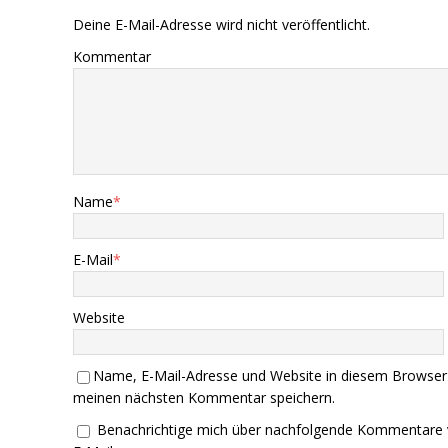
Deine E-Mail-Adresse wird nicht veröffentlicht.
Kommentar
Name
*
E-Mail
*
Website
Name, E-Mail-Adresse und Website in diesem Browser
meinen nächsten Kommentar speichern.
Benachrichtige mich über nachfolgende Kommentare 