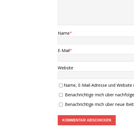
Name
*
E-Mail
*
Website
Name, E-Mail-Adresse und Website 
Benachrichtige mich über nachfolg
Benachrichtige mich über neue Beitr