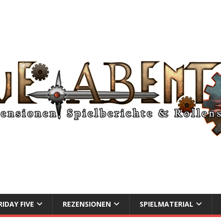
RIDAY FIVE
REZENSIONEN
SPIELMATERIAL