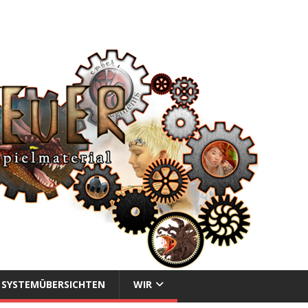
SYSTEMÜBERSICHTEN
WIR