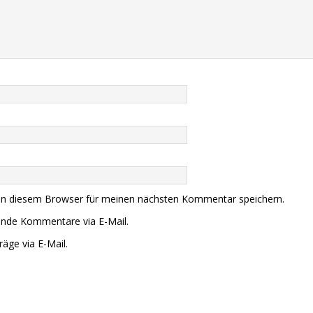
in diesem Browser für meinen nächsten Kommentar speichern.
ende Kommentare via E-Mail.
äge via E-Mail.