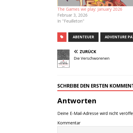
The Games we play: January 2026
Februar 3, 2026
In "Feuilleton"
ABENTEUER
ADVENTURE PA
ZURÜCK
Die Verschworenen
SCHREIBE DEN ERSTEN KOMMEN
Antworten
Deine E-Mail-Adresse wird nicht veröffen
Kommentar